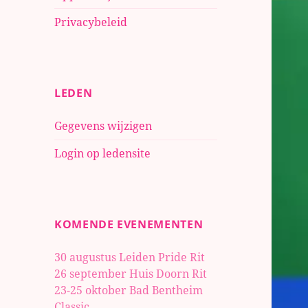
Privacybeleid
LEDEN
Gegevens wijzigen
Login op ledensite
KOMENDE EVENEMENTEN
30 augustus Leiden Pride Rit
26 september Huis Doorn Rit
23-25 oktober
Bad Bentheim
Classic