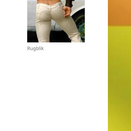
Rugblik