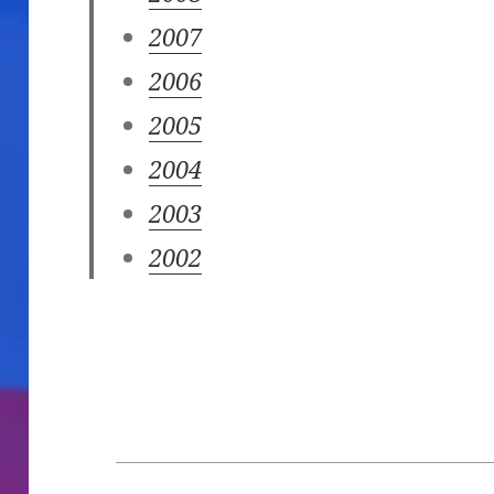
2007
2006
2005
2004
2003
2002