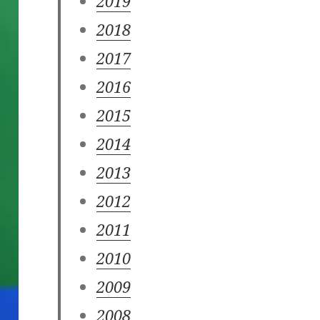
2019
2018
2017
2016
2015
2014
2013
2012
2011
2010
2009
2008