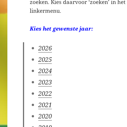
zoeken. Kies daarvoor ‘zoeken’ in het
linkermenu.
Kies het gewenste jaar:
2026
2025
2024
2023
2022
2021
2020