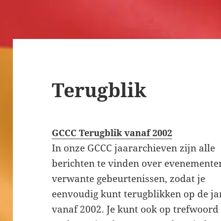
Terugblik
GCCC Terugblik vanaf 2002
In onze GCCC jaararchieven zijn alle
berichten te vinden over evenemente
verwante gebeurtenissen, zodat je
eenvoudig kunt terugblikken op de ja
vanaf 2002. Je kunt ook op trefwoord