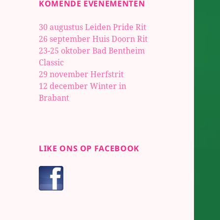
KOMENDE EVENEMENTEN
30 augustus Leiden Pride Rit
26 september Huis Doorn Rit
23-25 oktober
Bad Bentheim
Classic
29 november Herfstrit
12 december Winter in
Brabant
LIKE ONS OP FACEBOOK