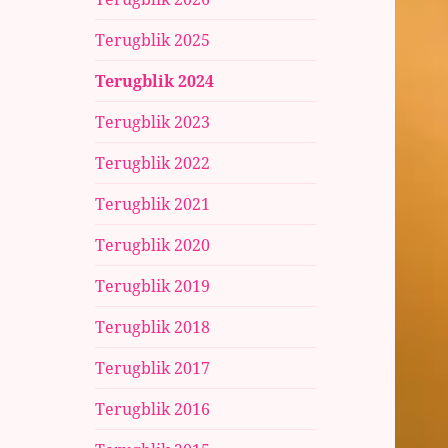
Terugblik 2025
Terugblik 2024
Terugblik 2023
Terugblik 2022
Terugblik 2021
Terugblik 2020
Terugblik 2019
Terugblik 2018
Terugblik 2017
Terugblik 2016