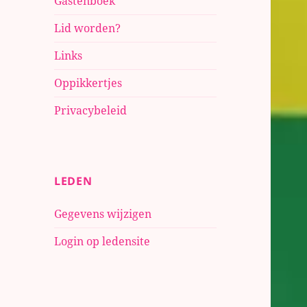
Gastenboek
Lid worden?
Links
Oppikkertjes
Privacybeleid
LEDEN
Gegevens wijzigen
Login op ledensite