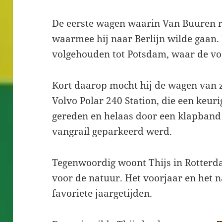
De eerste wagen waarin Van Buuren r
waarmee hij naar Berlijn wilde gaan.
volgehouden tot Potsdam, waar de v
Kort daarop mocht hij de wagen van 
Volvo Polar 240 Station, die een keur
gereden en helaas door een klapband 
vangrail geparkeerd werd.
Tegenwoordig woont Thijs in Rotterda
voor de natuur. Het voorjaar en het n
favoriete jaargetijden.