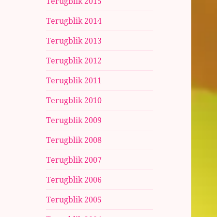
Terugblik 2015
Terugblik 2014
Terugblik 2013
Terugblik 2012
Terugblik 2011
Terugblik 2010
Terugblik 2009
Terugblik 2008
Terugblik 2007
Terugblik 2006
Terugblik 2005