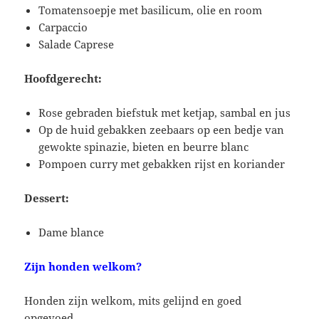
Tomatensoepje met basilicum, olie en room
Carpaccio
Salade Caprese
Hoofdgerecht:
Rose gebraden biefstuk met ketjap, sambal en jus
Op de huid gebakken zeebaars op een bedje van
gewokte spinazie, bieten en beurre blanc
Pompoen curry met gebakken rijst en koriander
Dessert:
Dame blance
Zijn honden welkom?
Honden zijn welkom, mits gelijnd en goed
opgevoed.