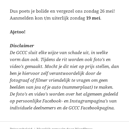
Dus poets je bolide en vergezel ons zondag 26 mei!
Aanmelden kon t/m uiterlijk zondag
19 mei
.
Ajetoo!
Disclaimer
De GCCC sluit elke wijze van schade uit, in welke
vorm dan ook. Tijdens de rit worden ook foto’s en
video’s gemaakt. Mocht je dit niet op prijs stellen, dan
ben je hiervoor zelf verantwoordelijk door de
fotograaf of filmer vriendelijk te vragen om geen
beelden van jou of je auto (nummerplaat) te maken.
De foto’s en video’s worden over het algemeen gedeeld
op persoonlijke Facebook- en Instagrampagina’s van
individuele deelnemers en de GCCC Facebookpagina.
Bericht