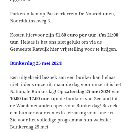
Parkeren kan op Parkeerterrein De Noordduinen,
Noordduinseweg 3.
Kosten hiervoor zijn
€1,80 euro per uur, t/m 21:00
uur
. Helaas is het ons niet gelukt om via de
Gemeente Katwijk hier vrijstelling voor te krijgen.
Bunkerdag 25 mei 2024!
Een uitgebreid bezoek aan een bunker kan helaas
niet tijdens onze rit, maar de dag voor onze rit is het
Nationale Bunkerdag! Op
zaterdag 25 mei 2024
van
10.00 tot 17.00 uur
zijn de bunkers van Zeeland tot
de Waddeneilanden open voor Bunkerdag! Bezoek
een bunker voor een extra ervaring voor onze rit.
Zie voor het volledige programma hun website:
Bunkerdag 25 mei
.