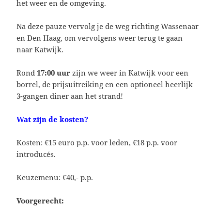
het weer en de omgeving.
Na deze pauze vervolg je de weg richting Wassenaar
en Den Haag, om vervolgens weer terug te gaan
naar Katwijk.
Rond
17:00 uur
zijn we weer in Katwijk voor een
borrel, de prijsuitreiking en een optioneel heerlijk
3-gangen diner aan het strand!
Wat zijn de kosten?
Kosten: €15 euro p.p. voor leden, €18 p.p. voor
introducés.
Keuzemenu: €40,- p.p.
Voorgerecht: