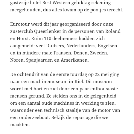
gastvrije hotel Best Western gelukkig rekening
meegehouden, dus alles kwam op de pootjes terecht.
Eurotour werd dit jaar georganiseerd door onze
zusterclub Queerlenker in de personen van Roland
en Horst. Ruim 110 deelnemers hadden zich
aangemeld: veel Duitsers, Nederlanders, Engelsen
en in mindere mate Fransen, Denen, Zweden,
Noren, Spanjaarden en Amerikanen.
De ochtendrit van de eerste tourdag op 22 mei ging
naar een machinemuseum in Kiel. Dit museum
wordt met hart en ziel door een paar enthousiaste
mensen gerund. Ze stelden ons in de gelegenheid
om een aantal oude machines in werking te zien,
waaronder een technisch staaltje van de motor van
een onderzeeboot. Bekijk de reportage die we
maakten.