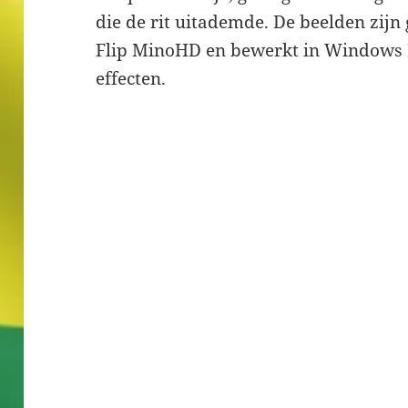
die de rit uitademde. De beelden zij
Flip MinoHD en bewerkt in Windows 
effecten.