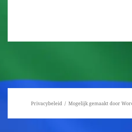
Bericht
navigatie
Privacybeleid
Mogelijk gemaakt door Wor