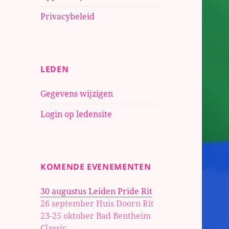
Privacybeleid
LEDEN
Gegevens wijzigen
Login op ledensite
KOMENDE EVENEMENTEN
30 augustus Leiden Pride Rit
26 september Huis Doorn Rit
23-25 oktober
Bad Bentheim
Classic