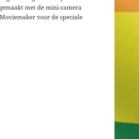
n gemaakt met de mini-camera
Moviemaker voor de speciale