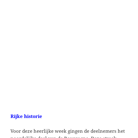
Rijke historie
Voor deze heerlijke week gingen de deelnemers het