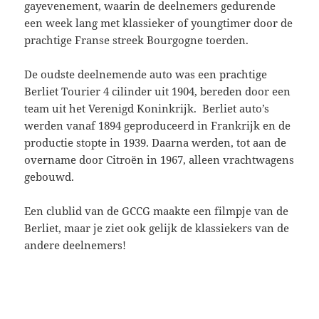
gayevenement, waarin de deelnemers gedurende
een week lang met klassieker of youngtimer door de
prachtige Franse streek Bourgogne toerden.
De oudste deelnemende auto was een prachtige
Berliet Tourier 4 cilinder uit 1904, bereden door een
team uit het Verenigd Koninkrijk. Berliet auto’s
werden vanaf 1894 geproduceerd in Frankrijk en de
productie stopte in 1939. Daarna werden, tot aan de
overname door Citroën in 1967, alleen vrachtwagens
gebouwd.
Een clublid van de GCCG maakte een filmpje van de
Berliet, maar je ziet ook gelijk de klassiekers van de
andere deelnemers!