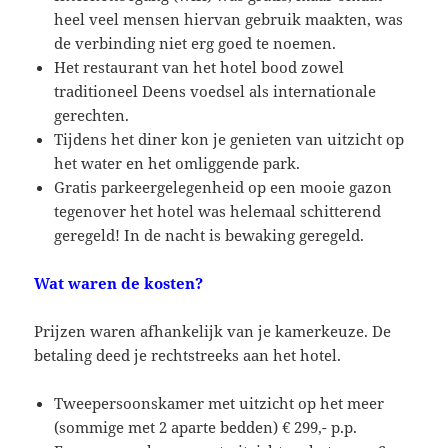
heel veel mensen hiervan gebruik maakten, was
de verbinding niet erg goed te noemen.
Het restaurant van het hotel bood zowel
traditioneel Deens voedsel als internationale
gerechten.
Tijdens het diner kon je genieten van uitzicht op
het water en het omliggende park.
Gratis parkeergelegenheid op een mooie gazon
tegenover het hotel was helemaal schitterend
geregeld! In de nacht is bewaking geregeld.
Wat waren de kosten?
Prijzen waren afhankelijk van je kamerkeuze. De
betaling deed je rechtstreeks aan het hotel.
Tweepersoonskamer met uitzicht op het meer
(sommige met 2 aparte bedden) € 299,- p.p.