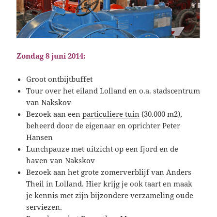
Zondag 8 juni 2014:
Groot ontbijtbuffet
Tour over het eiland Lolland en o.a. stadscentrum
van Nakskov
Bezoek aan een
particuliere tuin
(30.000 m2),
beheerd door de eigenaar en oprichter Peter
Hansen
Lunchpauze met uitzicht op een fjord en de
haven van Nakskov
Bezoek aan het grote zomerverblijf van Anders
Theil in Lolland. Hier krijg je ook taart en maak
je kennis met zijn bijzondere verzameling oude
serviezen.