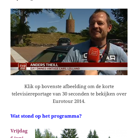
Klik op bovenste afbeelding om de korte
televisiereportage van 30 seconden te bekijken over
Eurotour 2014.
Wat stond op het programma?
Vrijdag