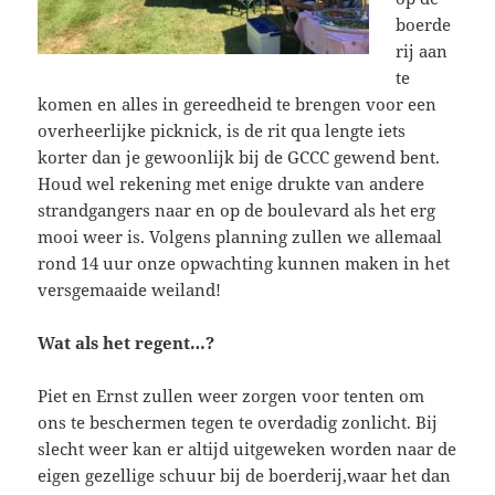
boerde
rij aan
te
komen en alles in gereedheid te brengen voor een
overheerlijke picknick, is de rit qua lengte iets
korter dan je gewoonlijk bij de GCCC gewend bent.
Houd wel rekening met enige drukte van andere
strandgangers naar en op de boulevard als het erg
mooi weer is. Volgens planning zullen we allemaal
rond 14 uur onze opwachting kunnen maken in het
versgemaaide weiland!
Wat als het regent…?
Piet en Ernst zullen weer zorgen voor tenten om
ons te beschermen tegen te overdadig zonlicht. Bij
slecht weer kan er altijd uitgeweken worden naar de
eigen gezellige schuur bij de boerderij,waar het dan