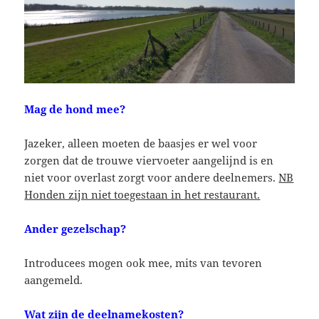
Mag de hond mee?
Jazeker, alleen moeten de baasjes er wel voor
zorgen dat de trouwe viervoeter aangelijnd is en
niet voor overlast zorgt voor andere deelnemers.
NB
Honden zijn niet toegestaan in het restaurant.
Ander gezelschap?
Introducees mogen ook mee, mits van tevoren
aangemeld.
Wat zijn de deelnamekosten?