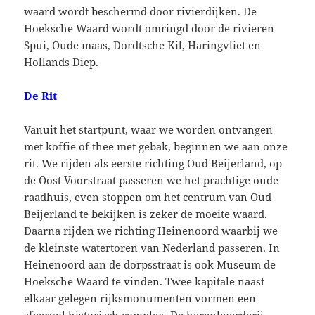
waard wordt beschermd door rivierdijken. De
Hoeksche Waard wordt omringd door de rivieren
Spui, Oude maas, Dordtsche Kil, Haringvliet en
Hollands Diep.
De Rit
Vanuit het startpunt, waar we worden ontvangen
met koffie of thee met gebak, beginnen we aan onze
rit. We rijden als eerste richting Oud Beijerland, op
de Oost Voorstraat passeren we het prachtige oude
raadhuis, even stoppen om het centrum van Oud
Beijerland te bekijken is zeker de moeite waard.
Daarna rijden we richting Heinenoord waarbij we
de kleinste watertoren van Nederland passeren. In
Heinenoord aan de dorpsstraat is ook Museum de
Hoeksche Waard te vinden. Twee kapitale naast
elkaar gelegen rijksmonumenten vormen een