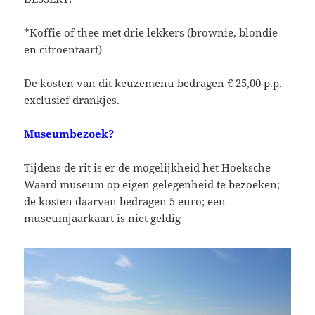
*Koffie of thee met drie lekkers (brownie, blondie
en citroentaart)
De kosten van dit keuzemenu bedragen € 25,00 p.p.
exclusief drankjes.
Museumbezoek?
Tijdens de rit is er de mogelijkheid het Hoeksche
Waard museum op eigen gelegenheid te bezoeken;
de kosten daarvan bedragen 5 euro; een
museumjaarkaart is niet geldig