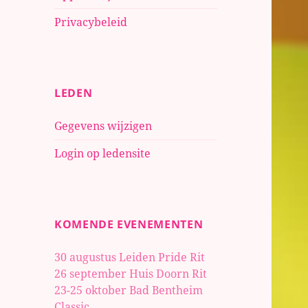
Privacybeleid
LEDEN
Gegevens wijzigen
Login op ledensite
KOMENDE EVENEMENTEN
30 augustus Leiden Pride Rit
26 september Huis Doorn Rit
23-25 oktober
Bad Bentheim
Classic