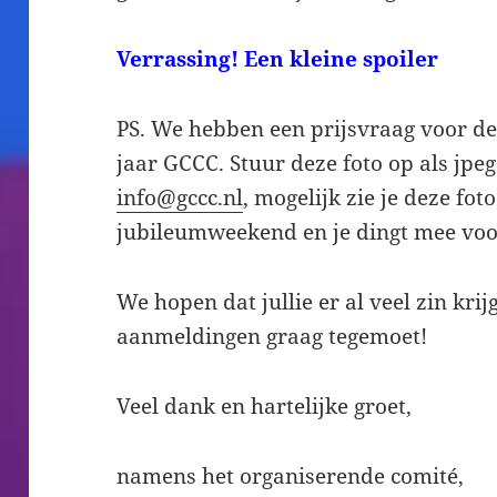
Verrassing! Een kleine spoiler
PS. We hebben een prijsvraag voor de 
jaar GCCC. Stuur deze foto op als jpeg
info@gccc.nl
, mogelijk zie je deze fot
jubileumweekend en je dingt mee voor
We hopen dat jullie er al veel zin krijg
aanmeldingen graag tegemoet!
Veel dank en hartelijke groet,
namens het organiserende comité,