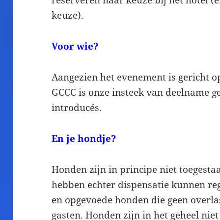
keuze).
Voor wie?
Aangezien het evenement is gericht o
GCCC is onze insteek van deelname ge
introducés.
En je hondje?
Honden zijn in principe niet toegesta
hebben echter dispensatie kunnen reg
en opgevoede honden die geen overlas
gasten. Honden zijn in het geheel ni