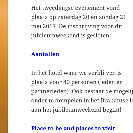
Het tweedaagse evenement vond
plaats op zaterdag 20 en zondag 21
mei 2017. De inschrijving voor dit
jubileumweekend is gesloten.
Aantallen
In het hotel waar we verblijven is
plaats voor 80 personen (leden en
partnerleden). Ook bestaat de mogelij
onder te dompelen in het Brabantse le
aan het jubileumweekend begint!
Place to be and places to visit