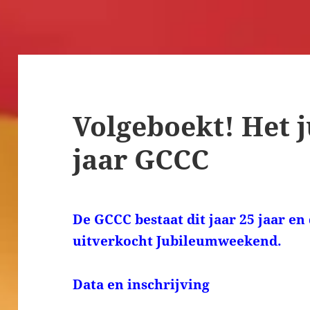
Volgeboekt! Het 
jaar GCCC
De GCCC bestaat dit jaar 25 jaar en
uitverkocht Jubileumweekend.
Data en inschrijving