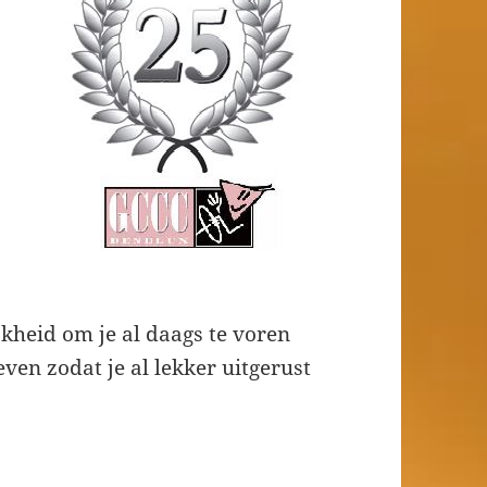
kheid om je al daags te voren
ven zodat je al lekker uitgerust