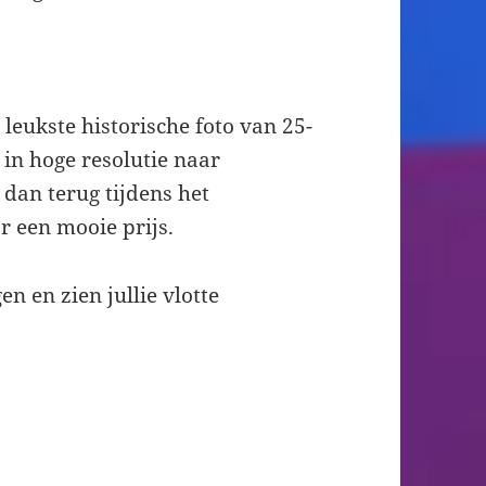
leukste historische foto van 25-
 in hoge resolutie naar
o dan terug tijdens het
 een mooie prijs.
en en zien jullie vlotte