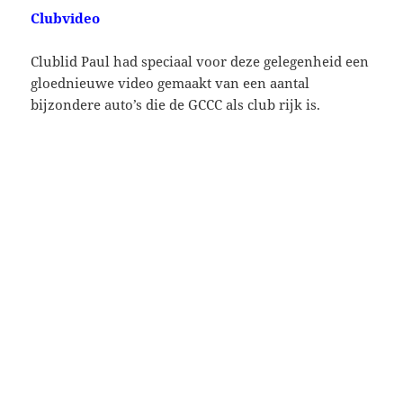
Clubvideo
Clublid Paul had speciaal voor deze gelegenheid een
gloednieuwe video gemaakt van een aantal
bijzondere auto’s die de GCCC als club rijk is.