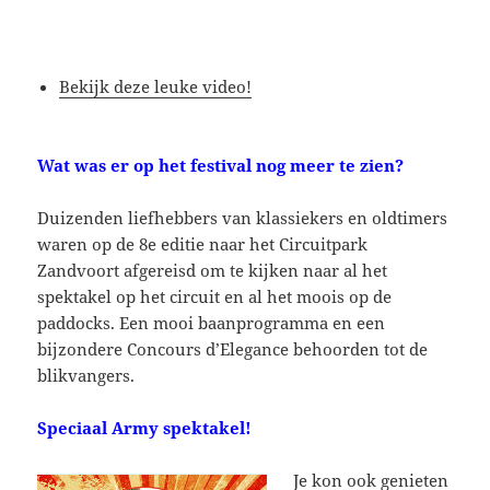
Bekijk deze leuke video!
Wat was er op het festival nog meer te zien?
Duizenden liefhebbers van klassiekers en oldtimers
waren op de 8e editie naar het Circuitpark
Zandvoort afgereisd om te kijken naar al het
spektakel op het circuit en al het moois op de
paddocks. Een mooi baanprogramma en een
bijzondere Concours d’Elegance behoorden tot de
blikvangers.
Speciaal Army spektakel!
Je kon ook genieten