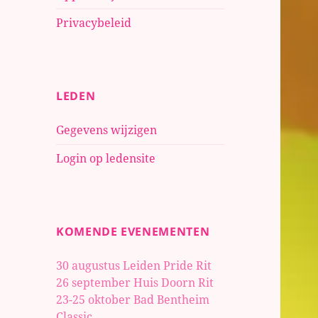
Privacybeleid
LEDEN
Gegevens wijzigen
Login op ledensite
KOMENDE EVENEMENTEN
30 augustus Leiden Pride Rit
26 september Huis Doorn Rit
23-25 oktober
Bad Bentheim
Classic