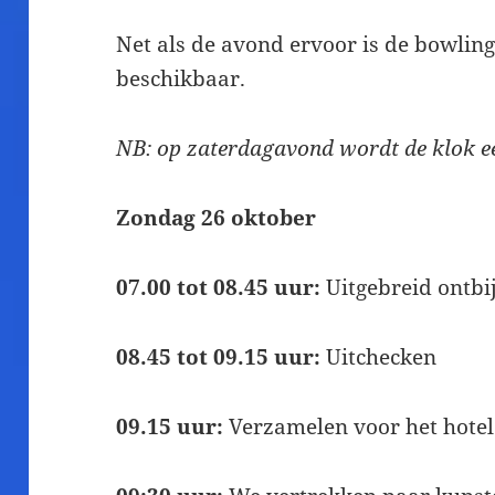
Net als de avond ervoor is de bowlin
beschikbaar.
NB: op zaterdagavond wordt de klok ee
Zondag 26 oktober
07.00 tot 08.45 uur:
Uitgebreid ontbij
08.45 tot 09.15 uur:
Uitchecken
09.15 uur:
Verzamelen voor het hotel 