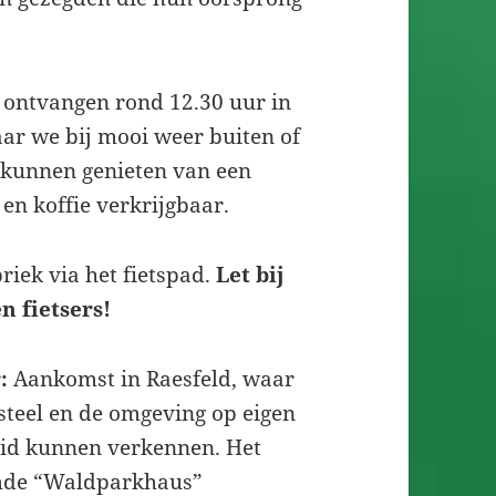
ontvangen rond 12.30 uur in
ar we bij mooi weer buiten of
l kunnen genieten van een
 en koffie verkrijgbaar.
riek via het fietspad.
Let bij
n fietsers!
:
Aankomst in Raesfeld, waar
steel en de omgeving op eigen
id kunnen verkennen. Het
de “Waldparkhaus”