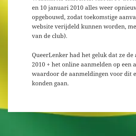
en 10 januari 2010 alles weer opnieu
opgebouwd, zodat toekomstige aanva
website verijdeld kunnen worden, mel
van de club).
QueerLenker had het geluk dat ze de
2010 + het online aanmelden op een a
waardoor de aanmeldingen voor dit 
konden gaan.