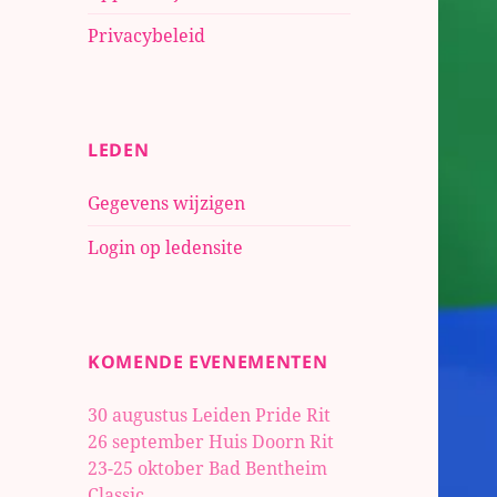
Privacybeleid
LEDEN
Gegevens wijzigen
Login op ledensite
KOMENDE EVENEMENTEN
30 augustus Leiden Pride Rit
26 september Huis Doorn Rit
23-25 oktober
Bad Bentheim
Classic