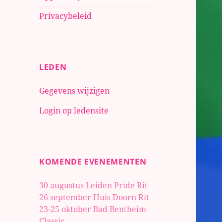
Privacybeleid
LEDEN
Gegevens wijzigen
Login op ledensite
KOMENDE EVENEMENTEN
30 augustus Leiden Pride Rit
26 september Huis Doorn Rit
23-25 oktober
Bad Bentheim
Classic