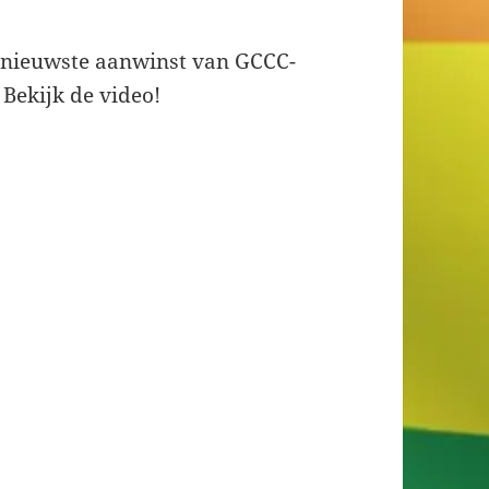
 nieuwste aanwinst van GCCC-
 Bekijk de video!