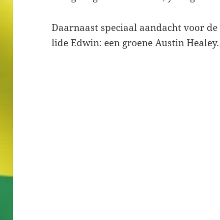
Daarnaast speciaal aandacht voor de
lide Edwin: een groene Austin Healey.