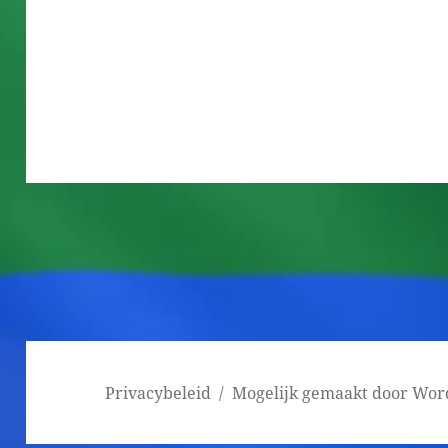
Bericht
navigatie
Privacybeleid
Mogelijk gemaakt door Wor