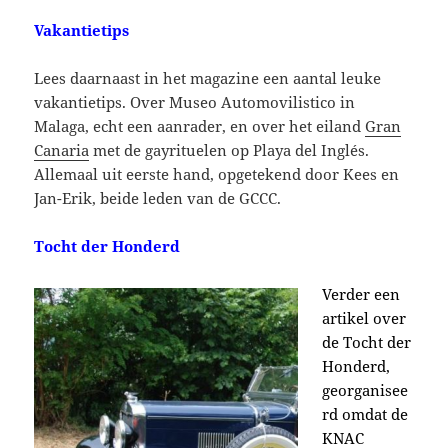
Vakantietips
Lees daarnaast in het magazine een aantal leuke
vakantietips. Over Museo Automovilistico in
Malaga, echt een aanrader, en over het eiland
Gran
Canaria
met de gayrituelen op Playa del Inglés.
Allemaal uit eerste hand, opgetekend door Kees en
Jan-Erik, beide leden van de GCCC.
Tocht der Honderd
Verder een
artikel over
de Tocht der
Honderd,
georganisee
rd omdat de
KNAC